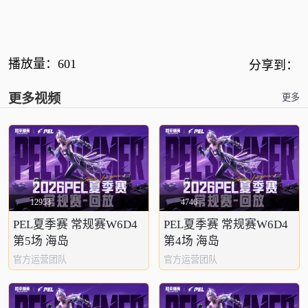
播放量：
601
分享到：
更多视频
更多
12953
4746
PEL夏季赛 常规赛W6D4
PEL夏季赛 常规赛W6D4
第5场 海岛
第4场 海岛
官方运营团队
官方运营团队