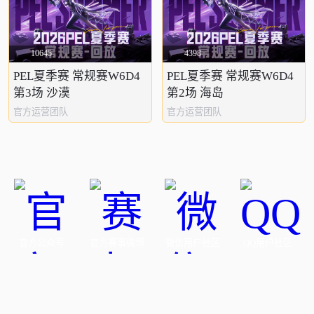
10645
4398
PEL夏季赛 常规赛W6D4
PEL夏季赛 常规赛W6D4
第3场 沙漠
第2场 海岛
官方运营团队
官方运营团队
官方公众号
官方赛事微博
微信用户社区
QQ用户社区