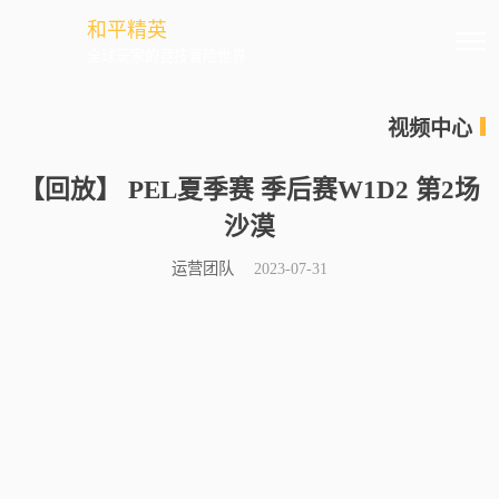
和平精英
全球玩家的竞技冒险世界
视频中心
【回放】 PEL夏季赛 季后赛W1D2 第2场
沙漠
运营团队
2023-07-31