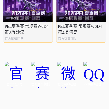
10582
4284
PEL夏季赛 常规赛W6D4
PEL夏季赛 常规赛W6D4
第3场 沙漠
第2场 海岛
官方运营团队
官方运营团队
官方公众号
官方赛事微博
微信用户社区
QQ用户社区