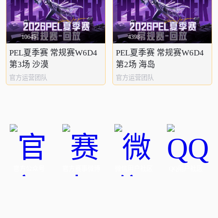
10645
4398
PEL夏季赛 常规赛W6D4
PEL夏季赛 常规赛W6D4
第3场 沙漠
第2场 海岛
官方运营团队
官方运营团队
官方公众号
官方赛事微博
微信用户社区
QQ用户社区