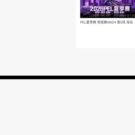
播放
更多