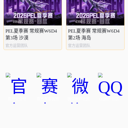
10645
4398
PEL夏季赛 常规赛W6D4
PEL夏季赛 常规赛W6D4
第3场 沙漠
第2场 海岛
官方运营团队
官方运营团队
官方公众号
官方赛事微博
微信用户社区
QQ用户社区