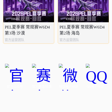
10645
4398
PEL夏季赛 常规赛W6D4
PEL夏季赛 常规赛W6D4
第3场 沙漠
第2场 海岛
官方运营团队
官方运营团队
官方公众号
官方赛事微博
微信用户社区
QQ用户社区