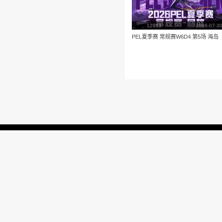
播放
更多