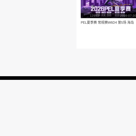
播放
更多