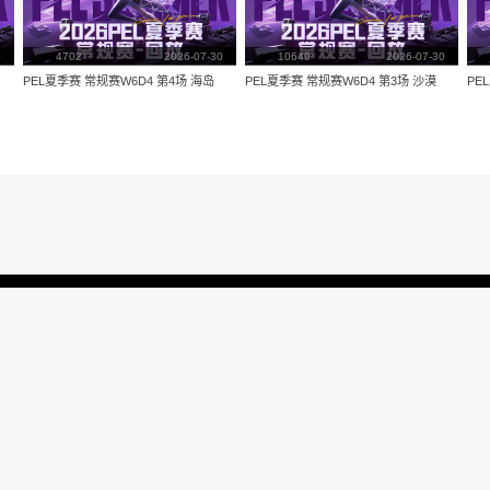
量：
2008
视频