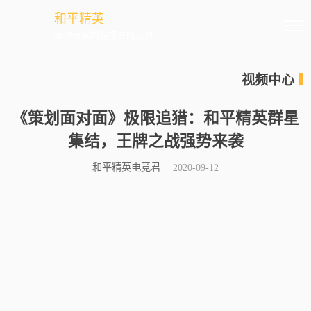
和平精英
全球玩家的竞技冒险世界
视频中心
《策划面对面》极限追猎：和平精英群星
集结，王牌之战强势来袭
和平精英电竞君
2020-09-12