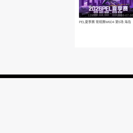
播放
更多