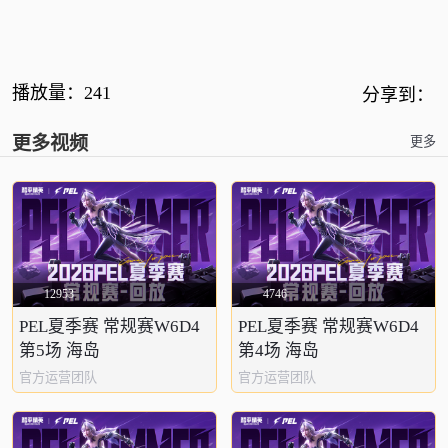
播放量：
241
分享到：
更多视频
更多
12953
4746
PEL夏季赛 常规赛W6D4
PEL夏季赛 常规赛W6D4
第5场 海岛
第4场 海岛
官方运营团队
官方运营团队