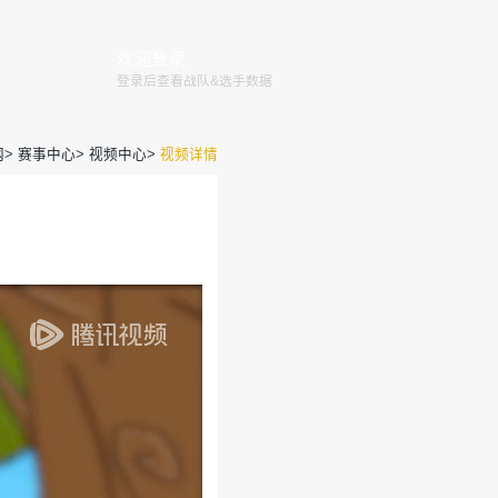
赛程
赛事
俱乐部
赛事规则
全国大赛
巅峰赛
官网
>
赛事
：山顶连狙骚扰敌人求针对！
运营团队
2020-08-27 13:50