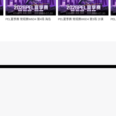
量：
3874
视频