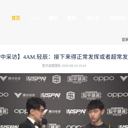
平精英
首页
LIVE
球玩家的竞技冒险世界
全民赛场
心
授权赛
【赛中采访】4AM.轻
官方