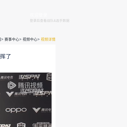
赛程
赛事
俱乐部
赛事规则
全国大赛
巅峰赛
官网
>
赛事
辰：接下来得正常发挥或者超常发挥了
运营团队
2020-08-24 10:43