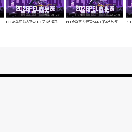
量：
3874
视频