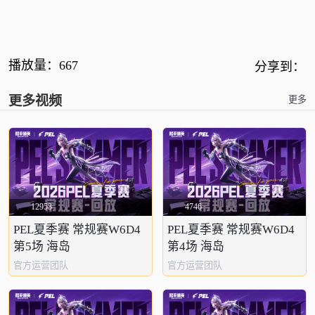
播放量：
667
分享到：
更多视频
更多
12953
4746
PEL夏季赛 常规赛W6D4
PEL夏季赛 常规赛W6D4
第5场 海岛
第4场 海岛
官方运营团队
官方运营团队