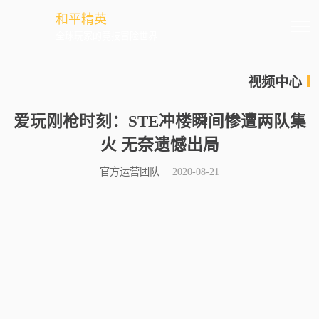
和平精英
全球玩家的竞技冒险世界
视频中心
爱玩刚枪时刻：STE冲楼瞬间惨遭两队集
火 无奈遗憾出局
官方运营团队
2020-08-21