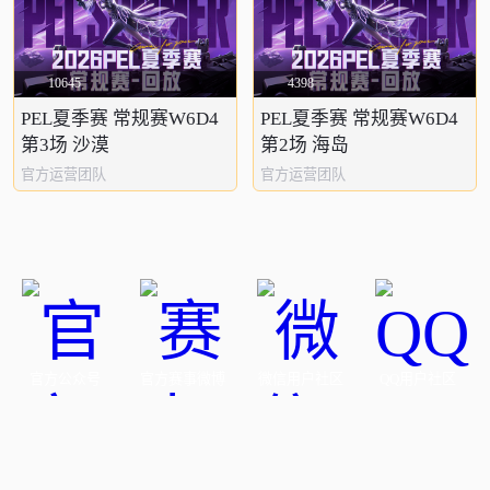
10645
4398
PEL夏季赛 常规赛W6D4
PEL夏季赛 常规赛W6D4
第3场 沙漠
第2场 海岛
官方运营团队
官方运营团队
官方公众号
官方赛事微博
微信用户社区
QQ用户社区