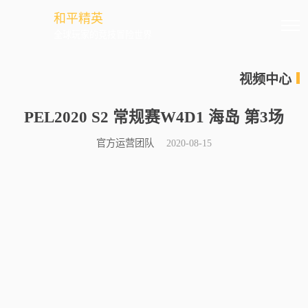
和平精英
全球玩家的竞技冒险世界
视频中心
PEL2020 S2 常规赛W4D1 海岛 第3场
官方运营团队
2020-08-15