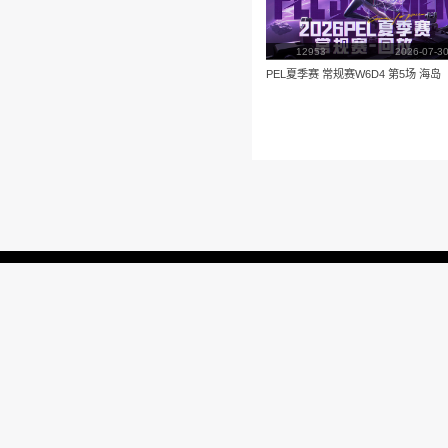
播放
更多