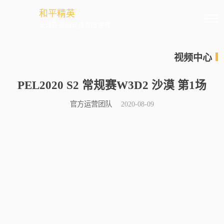
和平精英
全球玩家的竞技冒险世界
视频中心
PEL2020 S2 常规赛W3D2 沙漠 第1场
官方运营团队
2020-08-09