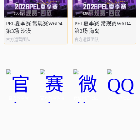
10645
4398
PEL夏季赛 常规赛W6D4
PEL夏季赛 常规赛W6D4
第3场 沙漠
第2场 海岛
官方运营团队
官方运营团队
官方公众号
官方赛事微博
微信用户社区
QQ用户社区