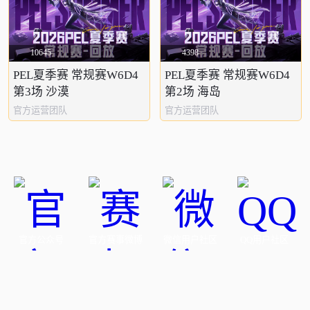
10645
4398
PEL夏季赛 常规赛W6D4
PEL夏季赛 常规赛W6D4
第3场 沙漠
第2场 海岛
官方运营团队
官方运营团队
官方公众号
官方赛事微博
微信用户社区
QQ用户社区