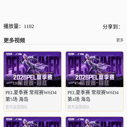
播放量：
1102
分享到：
更多视频
更多
12953
4746
PEL夏季赛 常规赛W6D4
PEL夏季赛 常规赛W6D4
第5场 海岛
第4场 海岛
官方运营团队
官方运营团队