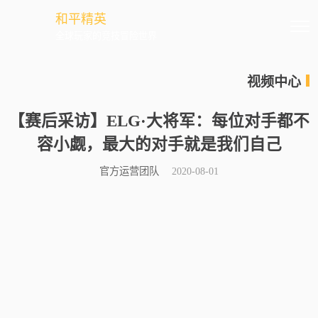
和平精英
全球玩家的竞技冒险世界
视频中心
【赛后采访】ELG·大将军：每位对手都不
容小觑，最大的对手就是我们自己
官方运营团队
2020-08-01