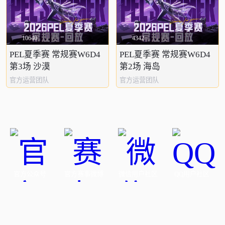
10640
4342
PEL夏季赛 常规赛W6D4
PEL夏季赛 常规赛W6D4
第3场 沙漠
第2场 海岛
官方运营团队
官方运营团队
官方公众号
官方赛事微博
微信用户社区
QQ用户社区