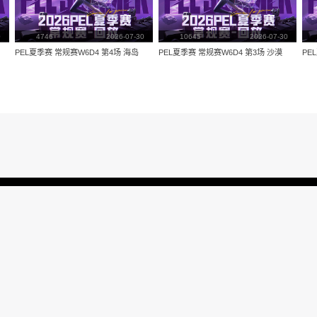
量：
965
视频