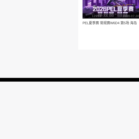
播放
更多