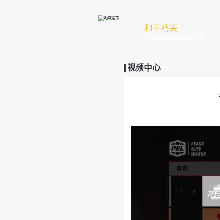
和
全
视频中