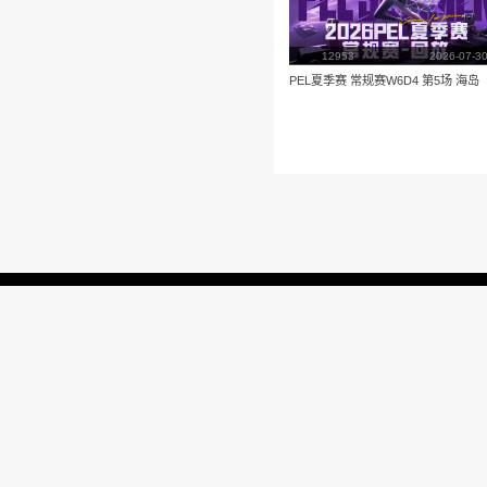
播放
更多