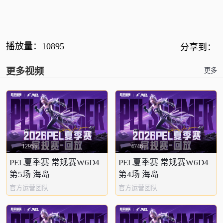
播放量：
10895
分享到：
更多视频
更多
12953
4746
PEL夏季赛 常规赛W6D4
PEL夏季赛 常规赛W6D4
第5场 海岛
第4场 海岛
官方运营团队
官方运营团队