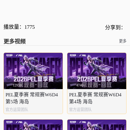
播放量：
1775
分享到：
更多视频
更多
12953
4746
PEL夏季赛 常规赛W6D4
PEL夏季赛 常规赛W6D4
第5场 海岛
第4场 海岛
官方运营团队
官方运营团队