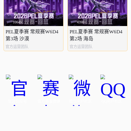
10645
4398
PEL夏季赛 常规赛W6D4
PEL夏季赛 常规赛W6D4
第3场 沙漠
第2场 海岛
官方运营团队
官方运营团队
官方公众号
官方赛事微博
微信用户社区
QQ用户社区