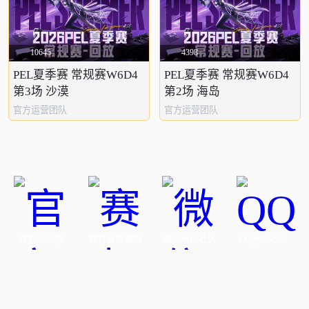
10645
4398
PEL夏季赛 常规赛W6D4
PEL夏季赛 常规赛W6D4
第3场 沙漠
第2场 海岛
官方运营团队
官方运营团队
官方公众号
官方赛事微博
微信用户社区
QQ用户社区