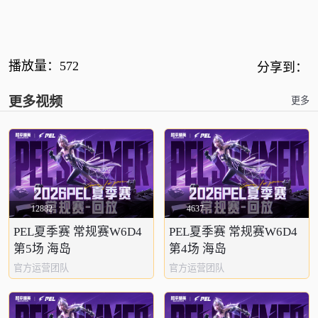
播放量：
572
分享到：
更多视频
更多
12882
4637
PEL夏季赛 常规赛W6D4
PEL夏季赛 常规赛W6D4
第5场 海岛
第4场 海岛
官方运营团队
官方运营团队