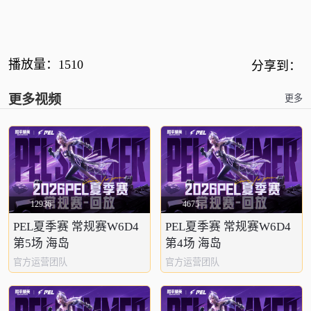
播放量：
1510
分享到：
更多视频
更多
12936
4675
PEL夏季赛 常规赛W6D4
PEL夏季赛 常规赛W6D4
第5场 海岛
第4场 海岛
官方运营团队
官方运营团队