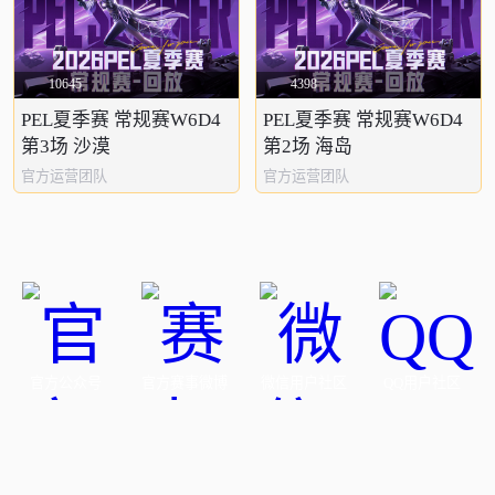
10645
4398
PEL夏季赛 常规赛W6D4
PEL夏季赛 常规赛W6D4
第3场 沙漠
第2场 海岛
官方运营团队
官方运营团队
官方公众号
官方赛事微博
微信用户社区
QQ用户社区