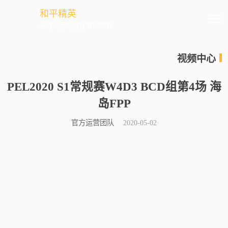
和平精英
全球玩家的竞技冒险世界
视频中心
PEL2020 S1常规赛W4D3 BCD组第4场 海
岛FPP
官方运营团队
2020-05-02