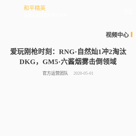
和平精英
全球玩家的竞技冒险世界
视频中心
爱玩刚枪时刻：RNG·自然灿1冲2淘汰
DKG，GM5·六酱烟雾击倒领域
官方运营团队
2020-05-01