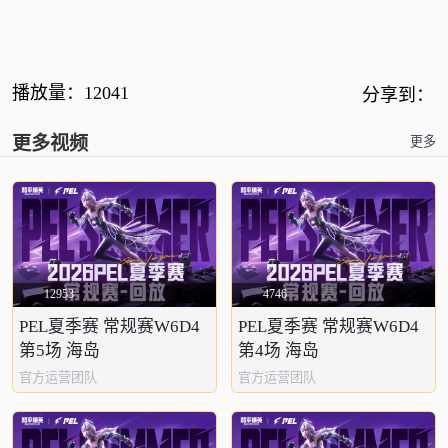
播放量：
12041
分享到：
更多视频
更多
12953
4746
PEL夏季赛 常规赛W6D4
PEL夏季赛 常规赛W6D4
第5场 海岛
第4场 海岛
官方运营团队
官方运营团队