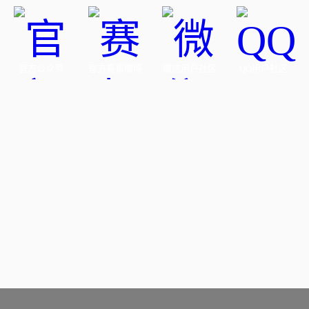
官方公众号
官方赛事微博
微信用户社区
QQ用户社区