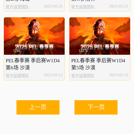
2025-05-21
2025-05-21
官方运营团队
官方运营团队
5744
13278
PEL春季赛 季后赛W1D4
PEL春季赛 季后赛W1D4
第6场 沙漠
第5场 沙漠
2025-05-12
2025-05-12
官方运营团队
官方运营团队
上一页
下一页