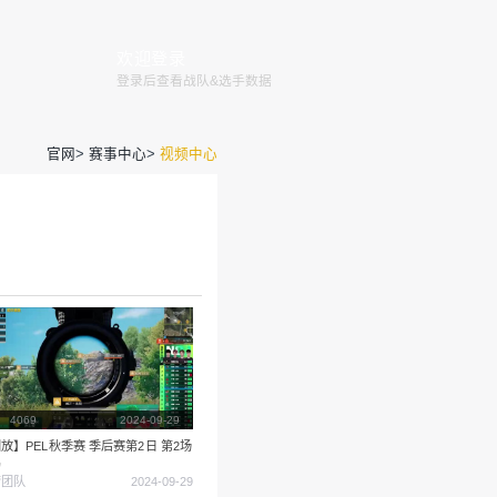
赛程
赛事
俱乐部
赛事规则
全国大赛
巅峰赛
精彩集锦
战队/选手