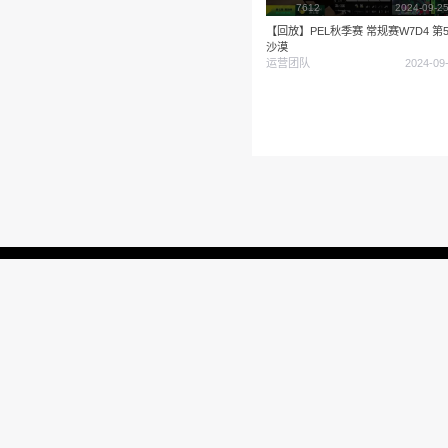
11
【回放】P
海岛
运营团队
76
【回放】P