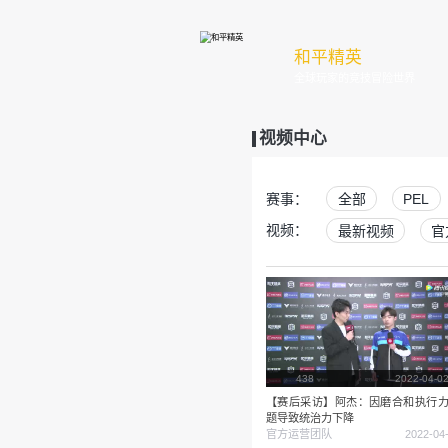
和
全
视频中
赛事：
视频：