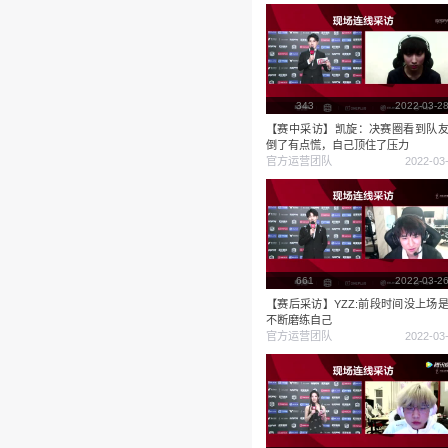
43
【赛后采
题导致统
官方运营
34
【赛中采
倒了有点
官方运营