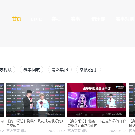
平精英
首页
LIVE
球玩家的竞技冒险世界
全民赛场
心
授权赛
全部
PEL
最新视频
官方视频
赛事回放