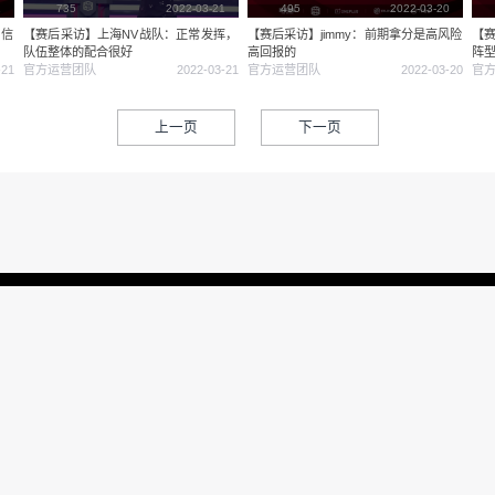
1
2022-03-26
502
2022-
访】YZZ:前段时间没上场是在
【赛中采访】野猫：队友指挥
自己
也不错才能俩连胜
团队
2022-03-26
官方运营团队
202
1
2022-03-21
735
2022-
访】mingskr：队友都很相信
【赛后采访】上海NV战队：正