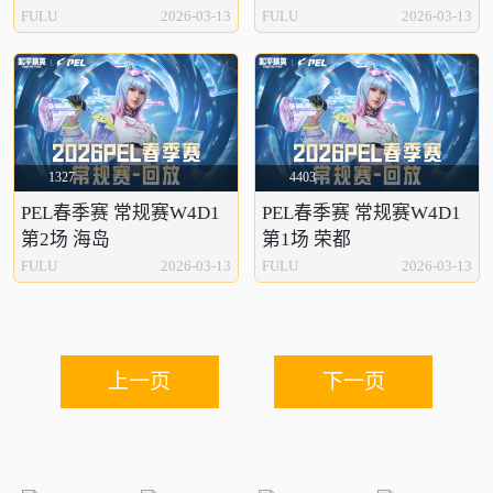
FULU
2026-03-13
FULU
2026-03-13
1327
4403
PEL春季赛 常规赛W4D1
PEL春季赛 常规赛W4D1
第2场 海岛
第1场 荣都
FULU
2026-03-13
FULU
2026-03-13
上一页
下一页