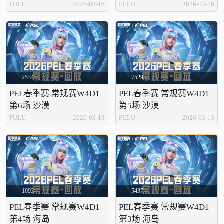
FULU
2026-03-16
FULU
2026-03-16
2534
7529
PEL春季赛 常规赛W4D1
PEL春季赛 常规赛W4D1
第6场 沙漠
第5场 沙漠
FULU
2026-03-13
FULU
2026-03-13
1093
5437
PEL春季赛 常规赛W4D1
PEL春季赛 常规赛W4D1
第4场 海岛
第3场 海岛