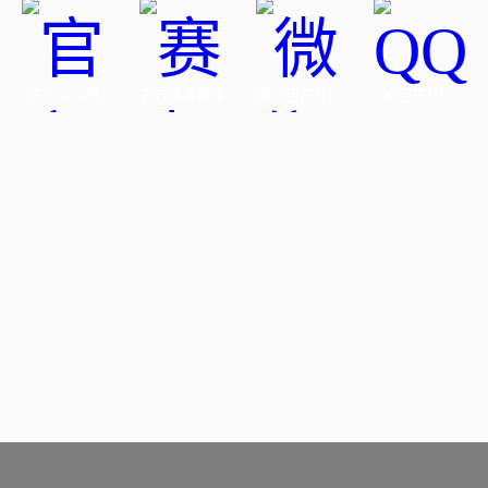
官方公众号
官方赛事微博
微信用户社区
QQ用户社区