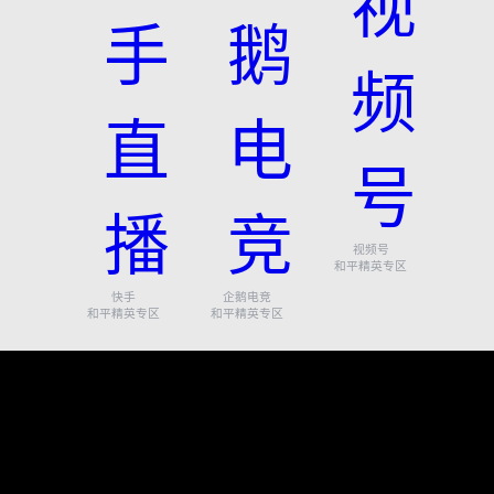
视频号
和平精英专区
快手
企鹅电竞
和平精英专区
和平精英专区