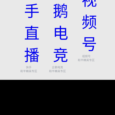
视频号
和平精英专区
快手
企鹅电竞
和平精英专区
和平精英专区