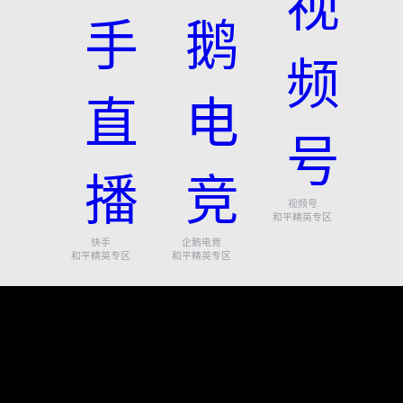
视频号
和平精英专区
快手
企鹅电竞
和平精英专区
和平精英专区