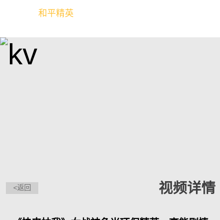
和平精英
全球玩家的竞技冒险世界
视频详情
<返回