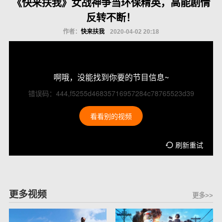
《快来扶我》女战神争当环保精英，高能剧情
反转不断！
作者：
快来扶我
2020-04-02 20:18
啊哦，没能找到你要的节目信息~
错误码：444,f5255d46835716957284c78765523d39
看看别的视频
刷新重试
更多视频
更多>>