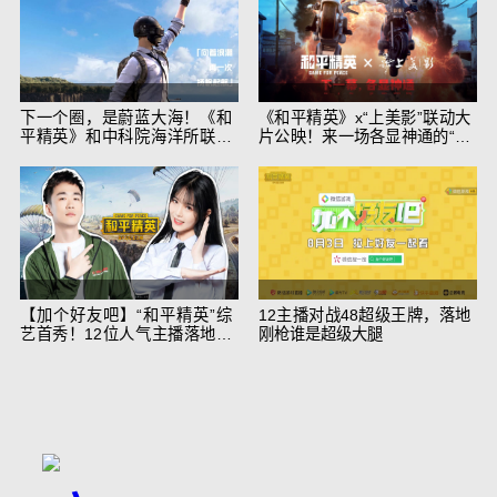
下一个圈，是蔚蓝大海！《和
《和平精英》x“上美影”联动大
平精英》和中科院海洋所联动
片公映！来一场各显神通的“光
开启！
影冒险”
【加个好友吧】“和平精英”综
12主播对战48超级王牌，落地
艺首秀！12位人气主播落地刚
刚枪谁是超级大腿
枪谁能带队吃鸡