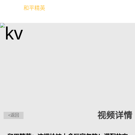
和平精英
全球玩家的竞技冒险世界
视频详情
<返回