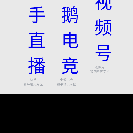
视频号
和平精英专区
快手
企鹅电竞
和平精英专区
和平精英专区