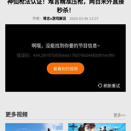
神仙枪法认证！难言精准压枪，两百米外直接
秒杀！
作者：
难言x游戏解说
2020-03-06 13:37
啊哦，没能找到你要的节目信息~
错误码：444,28187b83beaa17b27eb24482d91ecf80
看看别的视频
刷新重试
更多视频
更多>>