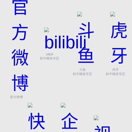
bilibili
和平精英专区
斗鱼
虎牙
和平精英专区
和平精英专区
官方微博