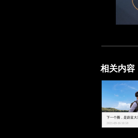
相关内容
2021-09-16 10:59