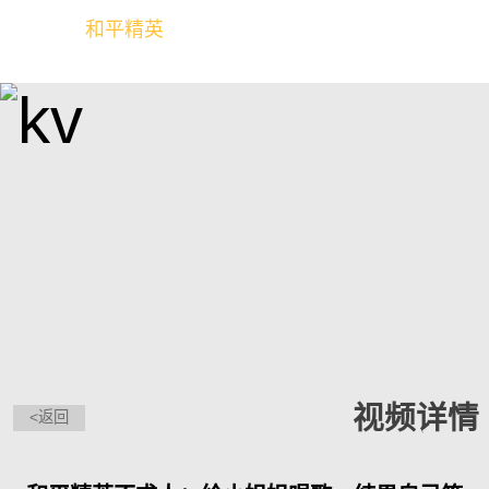
和平精英
全球玩家的竞技冒险世界
视频详情
<返回