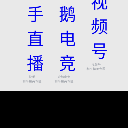
视频号
和平精英专区
快手
企鹅电竞
和平精英专区
和平精英专区