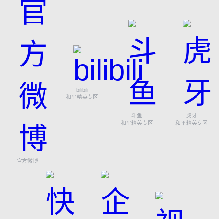
bilibili
和平精英专区
斗鱼
虎牙
和平精英专区
和平精英专区
官方微博