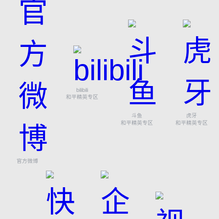
bilibili
和平精英专区
斗鱼
虎牙
和平精英专区
和平精英专区
官方微博