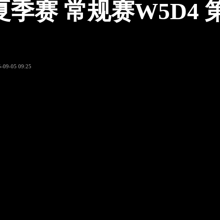
夏季赛 常规赛W5D4 
-09-05 09:25