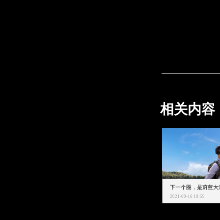
相关内容
2021-09-16 10:59