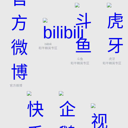
bilibili
和平精英专区
斗鱼
虎牙
和平精英专区
和平精英专区
官方微博