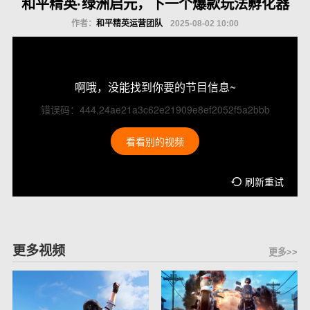
和平精英·绿洲启元，下一个爆款玩法孵化器
作者：
和平精英运营团队
2025-08-02 10:00
啊哦，没能找到你要的节目信息~
错误码：444,24ae21a3c62e21909e8ef2052f5a2bbb
看看别的视频
刷新重试
更多视频
更多>>