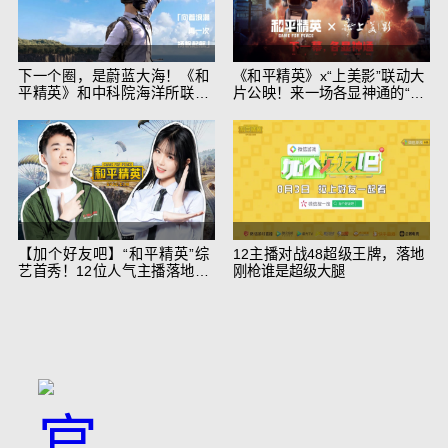
下一个圈，是蔚蓝大海！《和
《和平精英》x“上美影”联动大
平精英》和中科院海洋所联动
片公映！来一场各显神通的“光
开启！
影冒险”
【加个好友吧】“和平精英”综
12主播对战48超级王牌，落地
艺首秀！12位人气主播落地刚
刚枪谁是超级大腿
枪谁能带队吃鸡