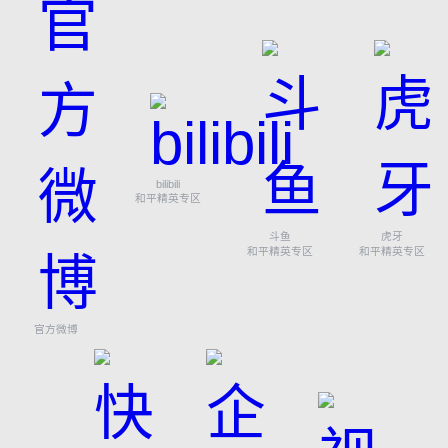
bilibili
和平精英专区
斗鱼
虎牙
和平精英专区
和平精英专区
官方微博